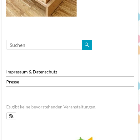
Impressum & Datenschutz
Presse
Es gibt keine bevorstehenden Veranstaltungen.