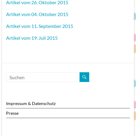
Artikel vom 26. Oktober 2015
Artikel vom 04. Oktober 2015
Artikel vom 11. September 2015
Artikel vom 19. Juli 2015
Impressum & Datenschutz
Presse