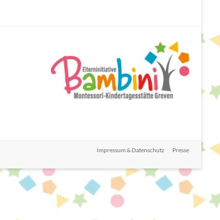
Impressum & Datenschutz
Presse