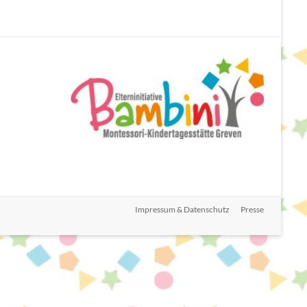
Impressum & Datenschutz
Presse