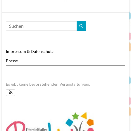
Impressum & Datenschutz
Presse
Es gibt keine bevorstehenden Veranstaltungen.