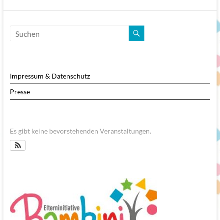
Impressum & Datenschutz
Presse
Es gibt keine bevorstehenden Veranstaltungen.