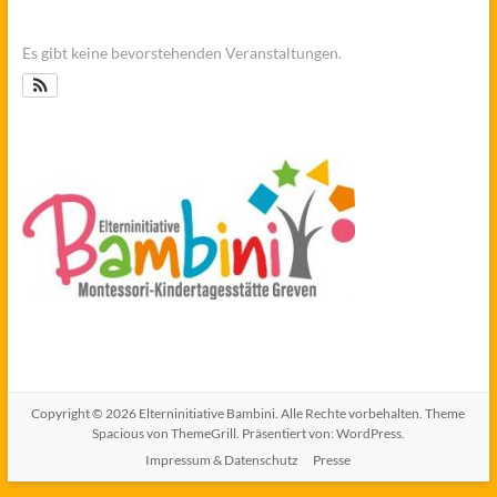
Es gibt keine bevorstehenden Veranstaltungen.
Copyright © 2026
Elterninitiative Bambini
. Alle Rechte vorbehalten. Theme
Spacious
von ThemeGrill. Präsentiert von:
WordPress
.
Impressum & Datenschutz
Presse