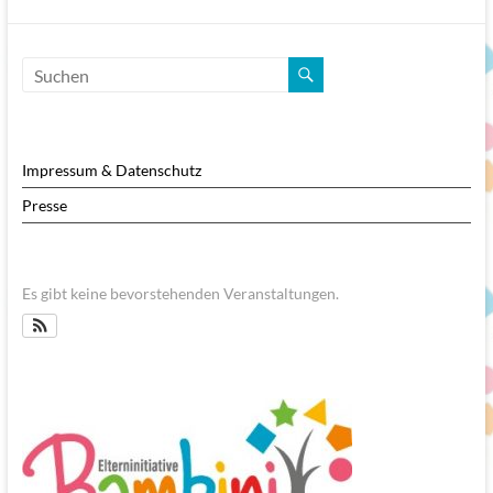
Impressum & Datenschutz
Presse
Es gibt keine bevorstehenden Veranstaltungen.